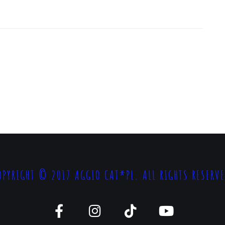
OPYRIGHT © 2017 AGGIO CAT*PL. ALL RIGHTS RESERVE