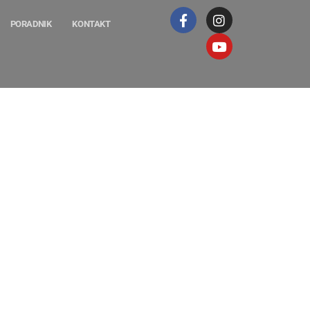
PORADNIK
KONTAKT