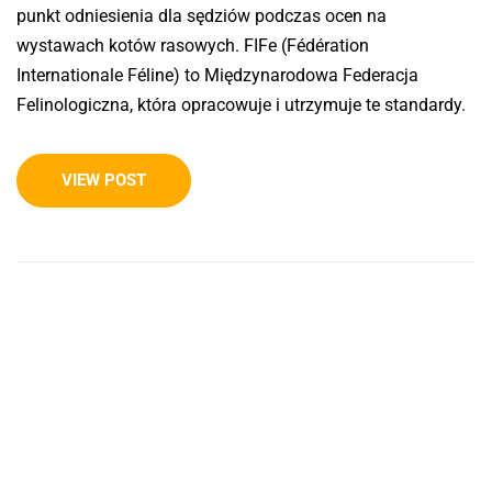
punkt odniesienia dla sędziów podczas ocen na
wystawach kotów rasowych. FIFe (Fédération
Internationale Féline) to Międzynarodowa Federacja
Felinologiczna, która opracowuje i utrzymuje te standardy.
VIEW POST