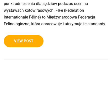
punkt odniesienia dla sędziów podczas ocen na
wystawach kotów rasowych. FIFe (Fédération
Internationale Féline) to Międzynarodowa Federacja
Felinologiczna, która opracowuje i utrzymuje te standardy.
VIEW POST