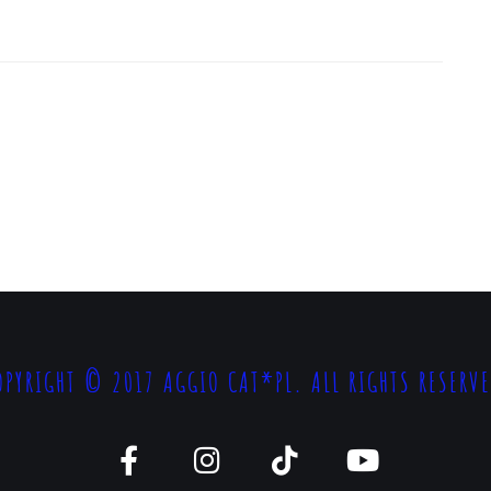
OPYRIGHT © 2017 AGGIO CAT*PL. ALL RIGHTS RESERVE