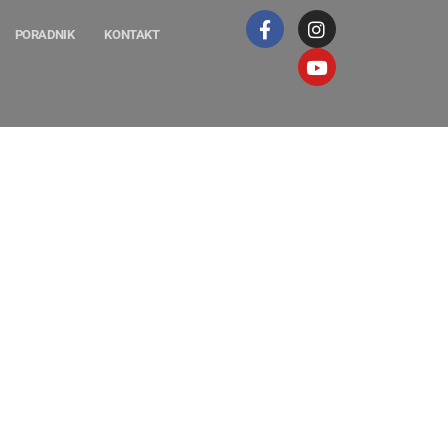
PORADNIK
KONTAKT