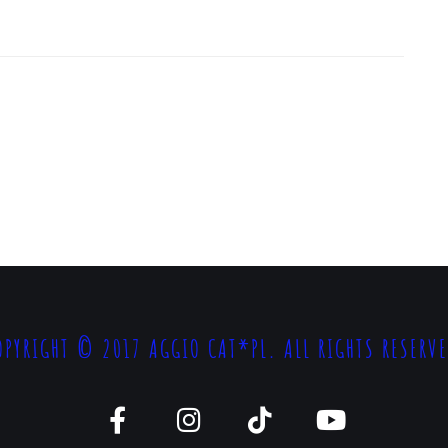
OPYRIGHT © 2017 AGGIO CAT*PL. ALL RIGHTS RESERVE