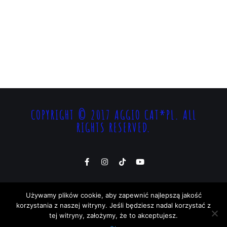
COPYRIGHT © 2017 AGGIO CAT*PL. ALL
RIGHTS RESERVED.
Używamy plików cookie, aby zapewnić najlepszą jakość
korzystania z naszej witryny. Jeśli będziesz nadal korzystać z
tej witryny, założymy, że to akceptujesz.