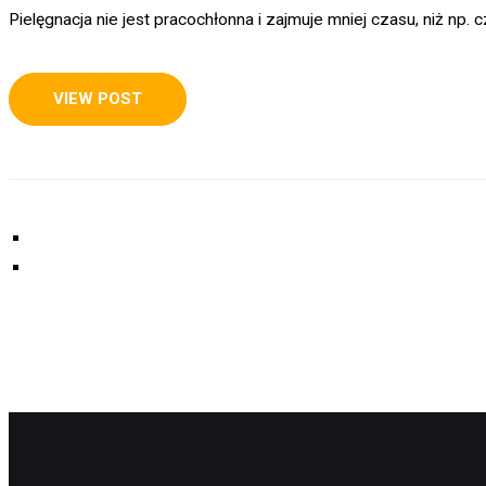
Pielęgnacja nie jest pracochłonna i zajmuje mniej czasu, niż np.
VIEW POST