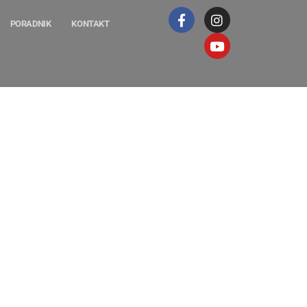
PORADNIK
KONTAKT