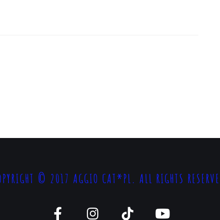
OPYRIGHT © 2017 AGGIO CAT*PL. ALL RIGHTS RESERVE