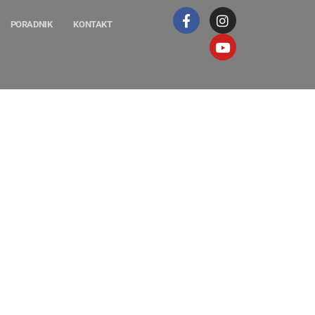
PORADNIK
KONTAKT