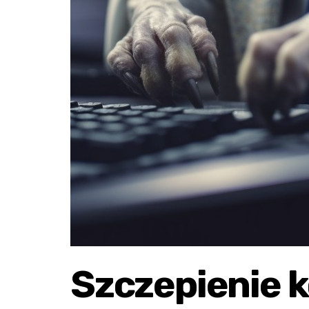
Szczepienie 