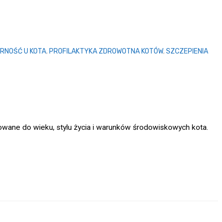
RNOŚĆ U KOTA
,
PROFILAKTYKA ZDROWOTNA KOTÓW
,
SZCZEPIENIA
wane do wieku, stylu życia i warunków środowiskowych kota.