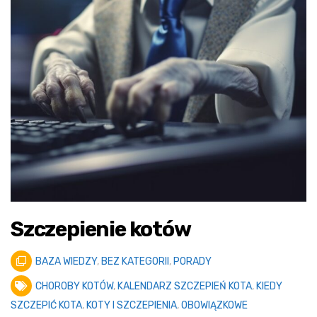
Szczepienie kotów
BAZA WIEDZY
,
BEZ KATEGORII
,
PORADY
CHOROBY KOTÓW
,
KALENDARZ SZCZEPIEŃ KOTA
,
KIEDY
SZCZEPIĆ KOTA
,
KOTY I SZCZEPIENIA
,
OBOWIĄZKOWE