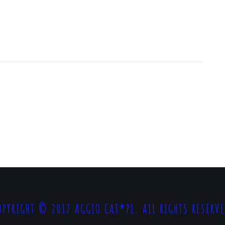
OPYRIGHT © 2017 AGGIO CAT*PL. ALL RIGHTS RESERVE