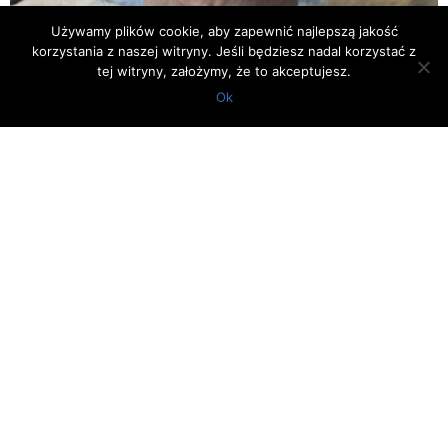
Używamy plików cookie, aby zapewnić najlepszą jakość
korzystania z naszej witryny. Jeśli będziesz nadal korzystać z
tej witryny, założymy, że to akceptujesz.
Ok