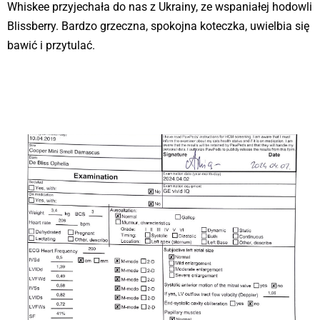
Whiskee przyjechała do nas z Ukrainy, ze wspaniałej hodowli
Blissberry. Bardzo grzeczna, spokojna koteczka, uwielbia się
bawić i przytulać.