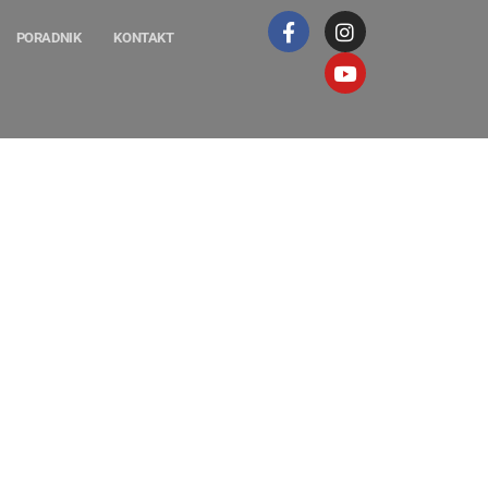
PORADNIK
KONTAKT