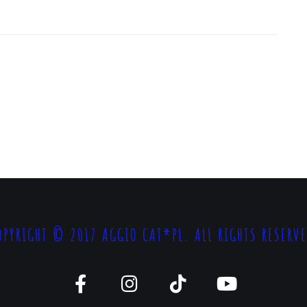
OPYRIGHT © 2017 AGGIO CAT*PL. ALL RIGHTS RESERVE