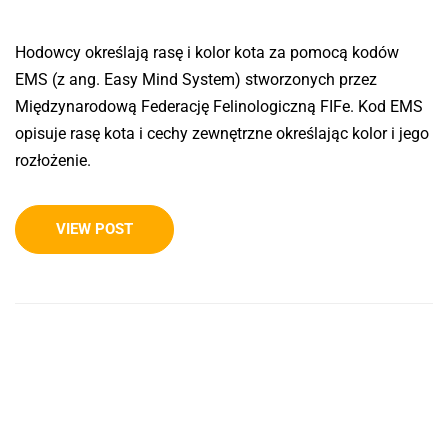
Hodowcy określają rasę i kolor kota za pomocą kodów
EMS (z ang. Easy Mind System) stworzonych przez
Międzynarodową Federację Felinologiczną FIFe. Kod EMS
opisuje rasę kota i cechy zewnętrzne określając kolor i jego
rozłożenie.
VIEW POST