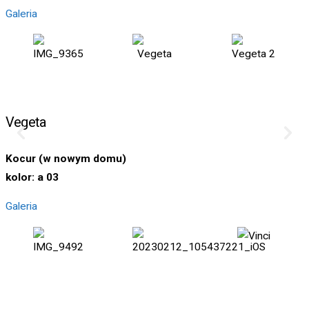
Galeria
Vegeta
Kocur (
w nowym domu
)
kolor: a 03
Galeria