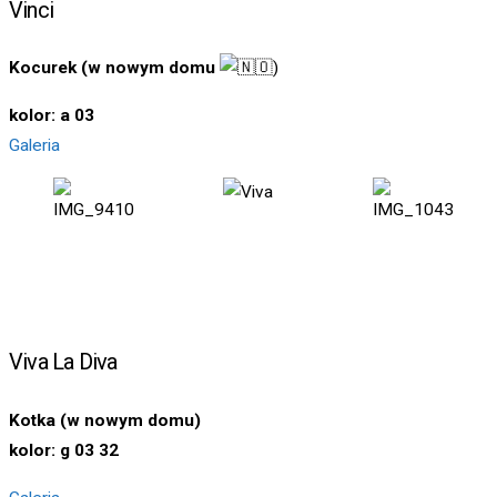
Vinci
Kocurek (w nowym domu
)
kolor: a 03
Galeria
Viva La Diva
Kotka (w nowym domu
)
kolor: g 03 32