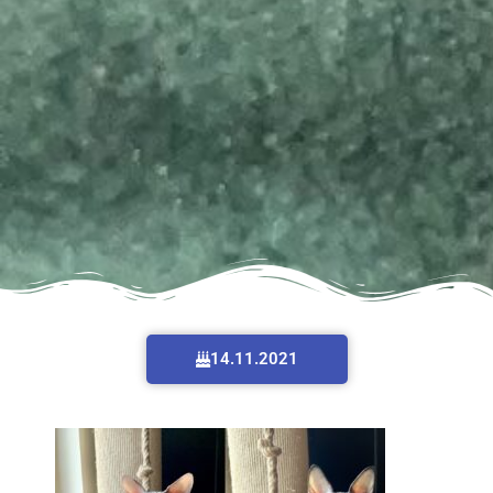
14.11.2021