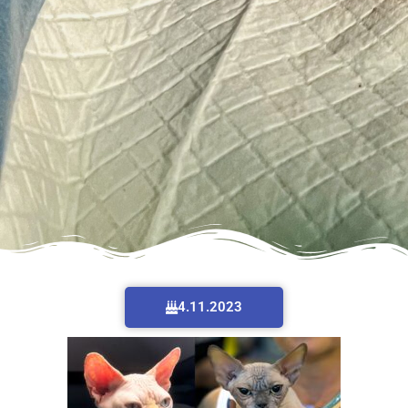
4.11.2023