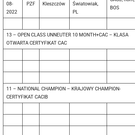
08-
PZF
Kleszczów
Światowiak,
BOS
2022
PL
13 – OPEN CLASS UNNEUTER 10 MONTH+CAC – KLASA
OTWARTA CERTYFIKAT CAC
11 – NATIONAL CHAMPION – KRAJOWY CHAMPION-
CERTYFIKAT CACIB