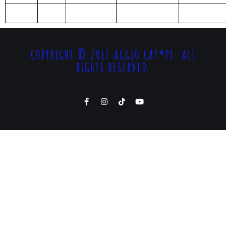
COPYRIGHT © 2017 AGGIO CAT*PL. ALL
RIGHTS RESERVED.