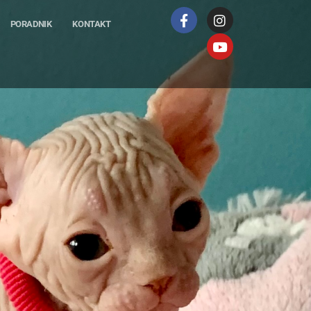
PORADNIK
KONTAKT