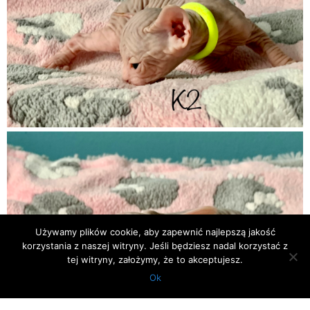
Używamy plików cookie, aby zapewnić najlepszą jakość
korzystania z naszej witryny. Jeśli będziesz nadal korzystać z
tej witryny, założymy, że to akceptujesz.
Ok