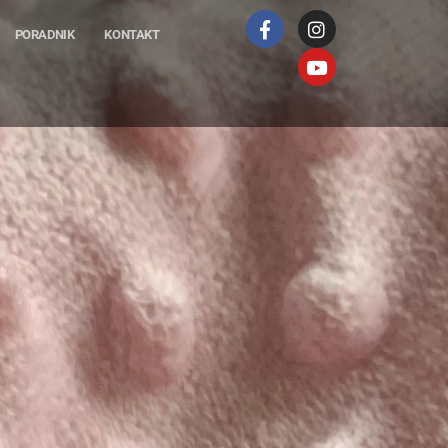
PORADNIK
KONTAKT