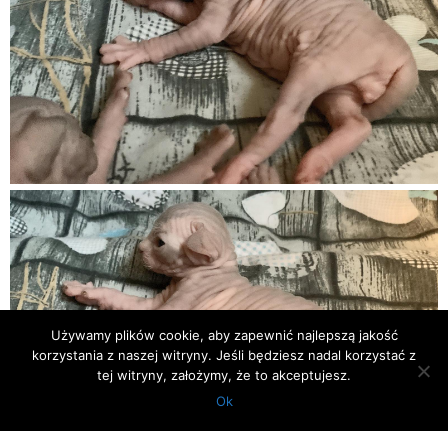
Używamy plików cookie, aby zapewnić najlepszą jakość
korzystania z naszej witryny. Jeśli będziesz nadal korzystać z
tej witryny, założymy, że to akceptujesz.
Ok