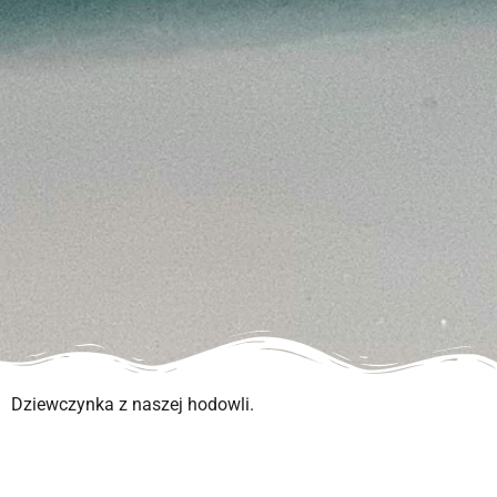
Dziewczynka z naszej hodowli.