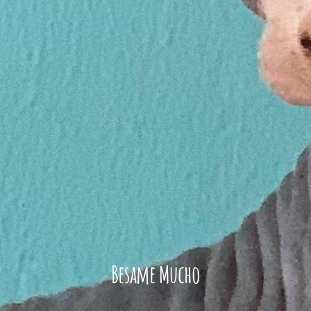
Besame Mucho