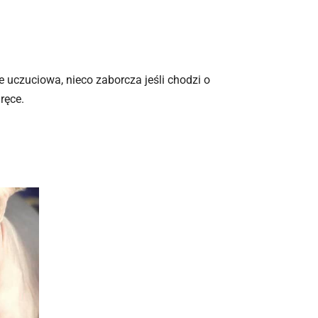
e uczuciowa, nieco zaborcza jeśli chodzi o
ręce.