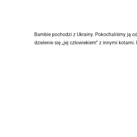
Bambie pochodzi z Ukrainy. Pokochaliśmy ją od 
dzielenie się „jej człowiekiem” z innymi kotami