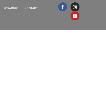
PORADNIK
KONTAKT