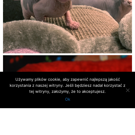
Używamy plików cookie, aby zapewnić najlepszą jakość
korzystania z naszej witryny. Jeśli będziesz nadal korzystać z
tej witryny, założymy, że to akceptujesz.
Ok