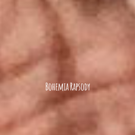
Bohemia Rapsody